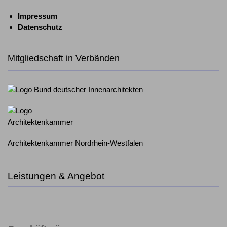
Impressum
Datenschutz
Mitgliedschaft in Verbänden
Architektenkammer Nordrhein-Westfalen
Leistungen & Angebot