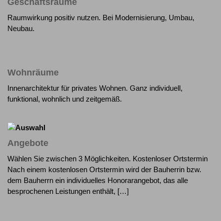
Geschäftsräume
Raumwirkung positiv nutzen. Bei Modernisierung, Umbau,
Neubau.
Wohnräume
Innenarchitektur für privates Wohnen. Ganz individuell,
funktional, wohnlich und zeitgemäß.
Angebote
Wählen Sie zwischen 3 Möglichkeiten. Kostenloser Ortstermin
Nach einem kostenlosen Ortstermin wird der Bauherrin bzw.
dem Bauherrn ein individuelles Honorarangebot, das alle
besprochenen Leistungen enthält, […]