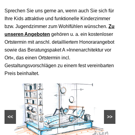
Sprechen Sie uns gerne an, wenn auch Sie sich für
Ihre Kids attraktive und funktionelle Kinderzimmer
bzw. Jugendzimmer zum Wohlfühlen wünschen.
Zu
unseren Angeboten
gehören u. a. ein kostenloser
Ortstermin mit anschl. detailliertem Honorarangebot
sowie das Beratungspaket A »Innenarchitektur vor
Ort«, das einen Ortstermin incl.
Gestaltungsvorschlägen zu einem fest vereinbarten
Preis beinhaltet.
<<
>>