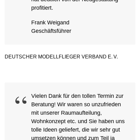
profitiert.
Frank Weigand
Geschäftsführer
DEUTSCHER MODELLFLIEGER VERBAND E. V.
Vielen Dank für den tollen Termin zur
Beratung! Wir waren so unzufrieden
mit unserer Raumaufteilung,
Wohnkonzept etc. und Sie haben uns
tolle Ideen geliefert, die wir sehr gut
umsetzen können und zum Teil ja