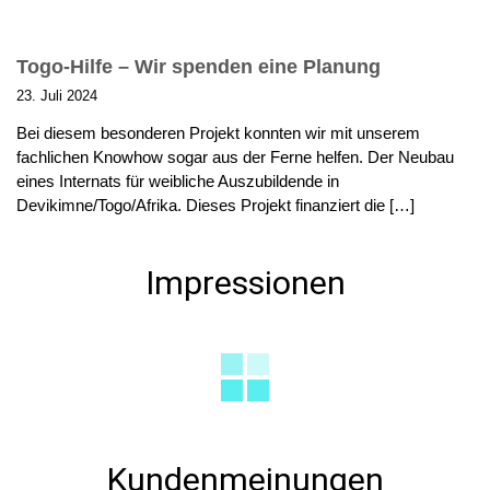
Togo-Hilfe – Wir spenden eine Planung
23. Juli 2024
Bei diesem besonderen Projekt konnten wir mit unserem
fachlichen Knowhow sogar aus der Ferne helfen. Der Neubau
eines Internats für weibliche Auszubildende in
Devikimne/Togo/Afrika. Dieses Projekt finanziert die […]
Impressionen
Kundenmeinungen