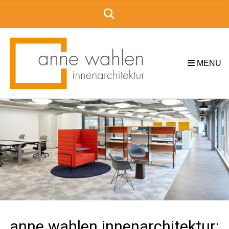
MENU
anne wahlen innenarchitektur: