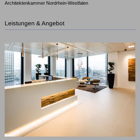
Architektenkammer Nordrhein-Westfalen
Leistungen & Angebot