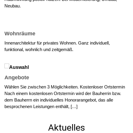
Neubau.
Wohnräume
Innenarchitektur für privates Wohnen. Ganz individuell,
funktional, wohnlich und zeitgemäß.
Angebote
Wählen Sie zwischen 3 Möglichkeiten. Kostenloser Ortstermin
Nach einem kostenlosen Ortstermin wird der Bauherrin bzw.
dem Bauherrn ein individuelles Honorarangebot, das alle
besprochenen Leistungen enthält, […]
Aktuelles