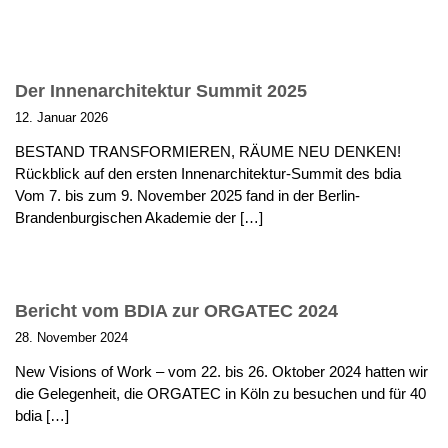
Der Innenarchitektur Summit 2025
12. Januar 2026
BESTAND TRANSFORMIEREN, RÄUME NEU DENKEN!
Rückblick auf den ersten Innenarchitektur-Summit des bdia
Vom 7. bis zum 9. November 2025 fand in der Berlin-
Brandenburgischen Akademie der […]
Bericht vom BDIA zur ORGATEC 2024
28. November 2024
New Visions of Work – vom 22. bis 26. Oktober 2024 hatten wir
die Gelegenheit, die ORGATEC in Köln zu besuchen und für 40
bdia […]