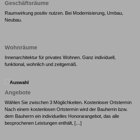
Geschäftsräume
Raumwirkung positiv nutzen. Bei Modernisierung, Umbau,
Neubau.
Wohnräume
Innenarchitektur für privates Wohnen. Ganz individuell,
funktional, wohnlich und zeitgemäß.
Angebote
Wählen Sie zwischen 3 Möglichkeiten. Kostenloser Ortstermin
Nach einem kostenlosen Ortstermin wird der Bauherrin bzw.
dem Bauherrn ein individuelles Honorarangebot, das alle
besprochenen Leistungen enthält, […]