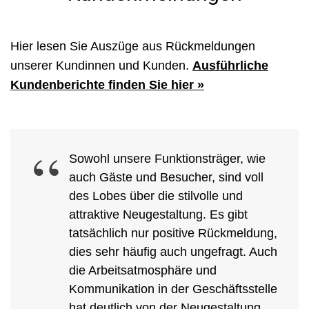
Hier lesen Sie Auszüge aus Rückmeldungen
unserer Kundinnen und Kunden.
Ausführliche
Kundenberichte finden Sie hier »
Sowohl unsere Funktionsträger, wie
auch Gäste und Besucher, sind voll
des Lobes über die stilvolle und
attraktive Neugestaltung. Es gibt
tatsächlich nur positive Rückmeldung,
dies sehr häufig auch ungefragt. Auch
die Arbeitsatmosphäre und
Kommunikation in der Geschäftsstelle
hat deutlich von der Neugestaltung