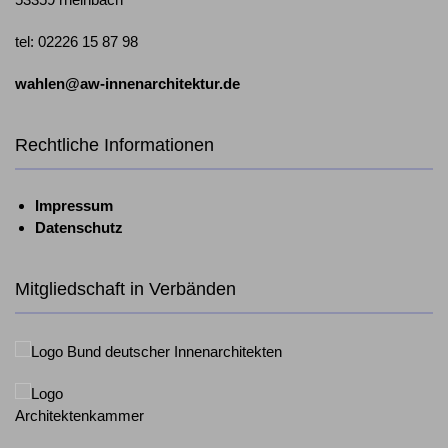
tel: 02226 15 87 98
wahlen@aw-innenarchitektur.de
Rechtliche Informationen
Impressum
Datenschutz
Mitgliedschaft in Verbänden